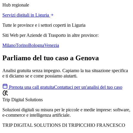
Hub regionale
Servizi digitali in
Liguria
Tutte le province e i settori coperti in
Liguria
Siti Web
per Aziende di Trasporto
in altre province:
Milano
Torino
Bologna
Venezia
Parliamo del tuo caso a
Genova
Analisi gratuita senza impegno. Capiamo la tua situazione specifica
e ti diciamo se e come possiamo aiutarti.
Prenota una call gratuita
Contattaci per un'analisi del tuo caso
Trip Digital Solutions
Soluzioni digitali su misura per le piccole e medie imprese: software,
e-commerce e intelligenza artificiale.
TRIP DIGITAL SOLUTIONS DI TRIPICCHIO FRANCESCO