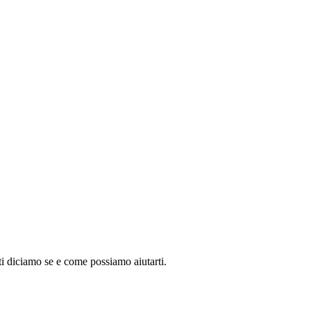
ti diciamo se e come possiamo aiutarti.