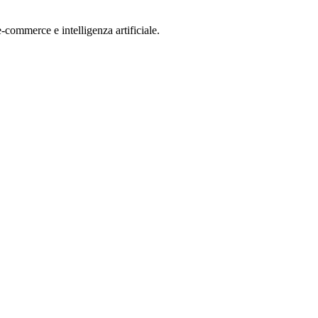
-commerce e intelligenza artificiale.