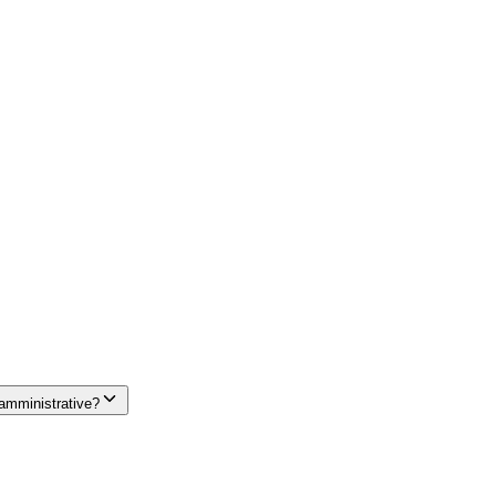
 amministrative?