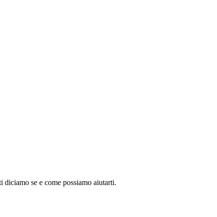
ti diciamo se e come possiamo aiutarti.