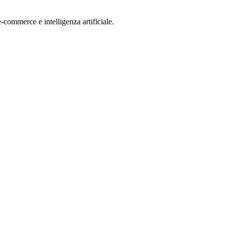
-commerce e intelligenza artificiale.